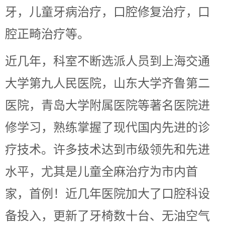
牙，儿童牙病治疗，口腔修复治疗，口
腔正畸治疗等。
近几年，科室不断选派人员到上海交通
大学第九人民医院，山东大学齐鲁第二
医院，青岛大学附属医院等著名医院进
修学习，熟练掌握了现代国内先进的诊
疗技术。许多技术达到市级领先和先进
水平，尤其是儿童全麻治疗为市内首
家，首例！近几年医院加大了口腔科设
备投入，更新了牙椅数十台、无油空气