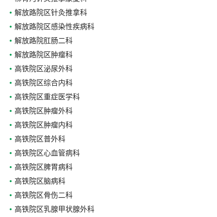
解放路院区针灸推拿科
解放路院区感染性疾病科
解放路院肛肠二科
解放路院区肿瘤科
高铁院区泌尿外科
高铁院区综合内科
高铁院区重症医学科
高铁院区肿瘤外科
高铁院区肿瘤内科
高铁院区普外科
高铁院区心血管病科
高铁院区脾胃病科
高铁院区脑病科
高铁院区骨伤二科
高铁院区乳腺甲状腺外科