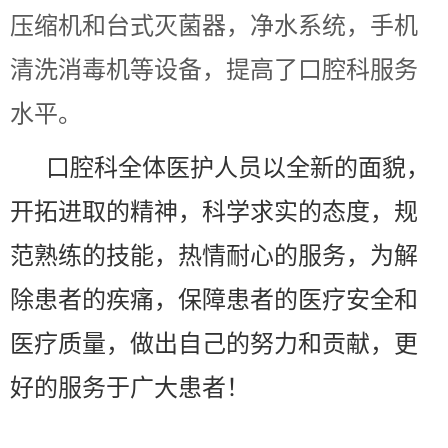
压缩机和台式灭菌器，净水系统，手机
清洗消毒机等设备，提高了口腔科服务
水平。
口腔科全体医护人员以全新的面貌，
开拓进取的精神，科学求实的态度，规
范熟练的技能，热情耐心的服务，为解
除患者的疾痛，保障患者的医疗安全和
医疗质量，做出自己的努力和贡献，更
好的服务于广大患者！