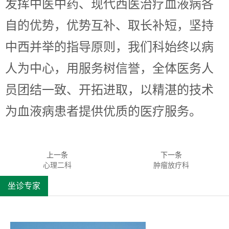
发挥中医中药、现代西医治疗血液病各
自的优势，优势互补、取长补短，坚持
中西并举的指导原则，我们科始终以病
人为中心，用服务树信誉，全体医务人
员团结一致、开拓进取，以精湛的技术
为血液病患者提供优质的医疗服务。
上一条
下一条
心理二科
肿瘤放疗科
坐诊专家