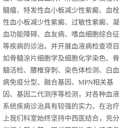
髓瘤、特发性血小板减少性紫癜、血栓
性血小板减少性紫癜、过敏性紫癜、凝
血功能障碍、血友病、嗜血细胞综合征
等疾病的诊治。并开展血液病检查项目
如骨髓涂片细胞学及细胞化学染色、骨
髓活检、腰椎穿刺、染色体检测、白血
病免疫分型、融合基因、
MPN相关基
因、基因二代测序等检测，对各种血液
系统疾病诊治具有较强的实力。在治疗
上我们科室始终坚持中西医结合，充分