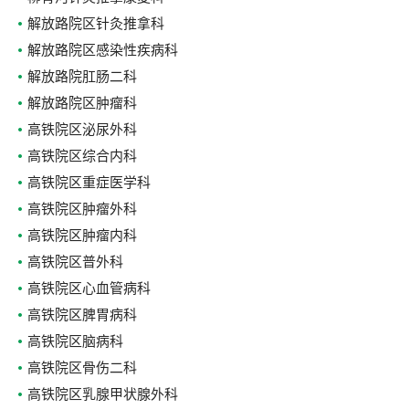
解放路院区针灸推拿科
解放路院区感染性疾病科
解放路院肛肠二科
解放路院区肿瘤科
高铁院区泌尿外科
高铁院区综合内科
高铁院区重症医学科
高铁院区肿瘤外科
高铁院区肿瘤内科
高铁院区普外科
高铁院区心血管病科
高铁院区脾胃病科
高铁院区脑病科
高铁院区骨伤二科
高铁院区乳腺甲状腺外科