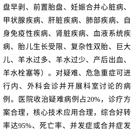
盘早剥、前置胎盘、妊娠合并心脏病、
甲状腺疾病、肝脏疾病、肺部疾病、自
身免疫性疾病、肾脏疾病、血液系统疾
病、胎儿生长受限、复杂性双胎、巨大
儿、羊水过多、羊水过少、产后出血、
羊水栓塞等）。对疑难、危急重症可进
行内、外科会诊并开展科室讨论的病
例。医院收治疑难病例占20%，诊疗方
案合理，核心技术应用合理，综合好转
率达95%、死亡率、并发症或合并症发