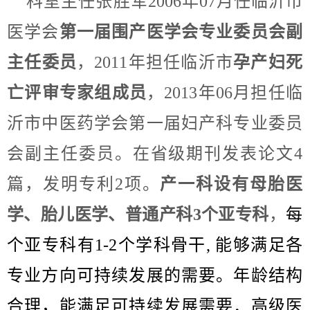
科室主任张胜军2006年07月任临沂市
医学会
第一届围产医学会专业委员会副
主任委员
，2011年担任临沂市
孕产妇死
亡评审专家组成员
，2013年06月担任临
沂市中医药学会第一届妇产科专业委员
会副主任委员。在省级期刊发表论文4
篇，发明专利2项。
产一科设有母胎医
学、胎儿医学、普通产科3个亚专科
，
每
个亚专科有1-2个学科骨干, 能够满足各
专业方向可持续发展的需要。年龄结构
合理，能满足可持续发展需要．高级医