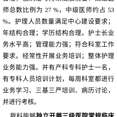
师总数比例为 27 %，中级医师约占 53
%。护理人员数量满足中心建设要求；
年结构合理；学历结构合理。护士长业
务水平高；管理能力强；符合科室工作
要求。经常性开展业务培训；整体护理
业务能力强。并有产科专科护士一名，
有专科人员培训计划，每周科室都进行
业务学习、三基三严培训、病历讨论，
并进行考核。
我科能够
独立开展三级医院常规临床