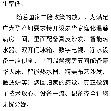
生率低。
随着国家二胎政策的放开，为满足
广大孕产妇要求特开设豪华家庭化温馨
病房一间，里面配备真皮沙发、智能热
水器、双开门冰箱、数字电视、净水设
备一应俱全。单间温馨病房五间配备豪
华大床、智能热水器、精美布艺沙发、
微波炉等让您回归家的感觉。真正做到
了技术放心、设备一流、配备齐全让您
无忧分娩。