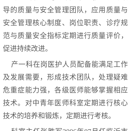
导的质量与安全管理团队，应用质量与
安全管理核心制度、岗位职责、诊疗规
范与质量安全指标定期进行质量评价，
促进持续改进。
产一科在岗医护人员配备能满足工作
及发展需要，形成技术团队，处理疑难
危重症能力强，各级医师能够掌握相应
技术。对中青年医师科室定期进行核心
技术的培养和锻炼，定期进行考核。