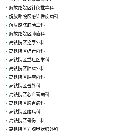
解放路院区针灸推拿科
解放路院区感染性疾病科
解放路院肛肠二科
解放路院区肿瘤科
高铁院区泌尿外科
高铁院区综合内科
高铁院区重症医学科
高铁院区肿瘤外科
高铁院区肿瘤内科
高铁院区普外科
高铁院区心血管病科
高铁院区脾胃病科
高铁院区脑病科
高铁院区骨伤二科
高铁院区乳腺甲状腺外科