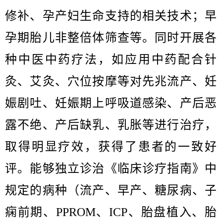
修补、孕产妇生命支持的相关技术；早
孕期胎儿非整倍体筛查等。同时开展各
种中医中药疗法，如应用中药配合针
灸、艾灸、穴位按摩等对先兆流产、妊
娠剧吐、妊娠期上呼吸道感染、产后恶
露不绝、产后缺乳、乳胀等进行治疗，
取得明显疗效，获得了患者的一致好
评。
能够独立诊治《临床诊疗指南》中
规定的病种（流产、早产、糖尿病、子
痫前期、PPROM、ICP、胎盘植入、胎