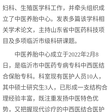
妇科、生殖医学科工作，并牵头组织成
立了中医养胎中心。发表多篇该学科相
关学术论文，主持山东省中医药科技项
目及多项临沂市级科研课题。
中医养胎中心成立于
2022年2月8
日，是临沂市中医药专病专科中西医结
合保胎专科。科室现有医护人员10人，
其中硕士研究生3人，已形成一支结构合
理经验丰富，既注重发扬中医特色优
势，又把握现代诊疗的中西医结合医护