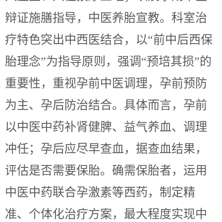
辩证施膳指导，中医养胎宣教。科室治
疗特色突出中西医结合，以“前中后西保
胎理念”为指导原则，强调“预培其损”的
重要性，重视孕前中医调理，孕前预防
为主、孕后防治结合。具体而言，孕前
以中医中药补肾健脾、益气养血、调理
冲任；孕后应尽早查血，据查血结果，
评估是否需要保胎。确需保胎者，运用
中医中药联合孕激素等西药，制定精
准、个体化治疗方案，最大程度实现中