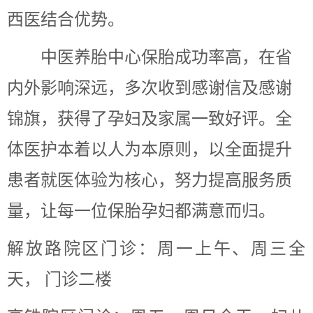
西医结合优势。
中医养胎中心保胎成功率高，在省
内外影响深远，多次收到感谢信及感谢
锦旗，获得了孕妇及家属一致好评。全
体医护本着以人为本原则，以全面提升
患者就医体验为核心，努力提高服务质
量，让每一位保胎孕妇都满意而归。
解放路院区门诊：周一上午、周三全
天，
门诊二楼