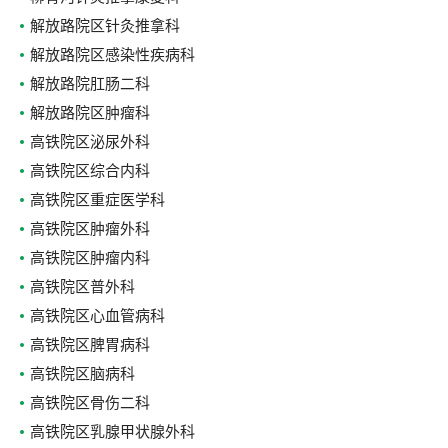
解放路院区针灸推拿科
解放路院区感染性疾病科
解放路院肛肠二科
解放路院区肿瘤科
高铁院区泌尿外科
高铁院区综合内科
高铁院区重症医学科
高铁院区肿瘤外科
高铁院区肿瘤内科
高铁院区普外科
高铁院区心血管病科
高铁院区脾胃病科
高铁院区脑病科
高铁院区骨伤二科
高铁院区乳腺甲状腺外科