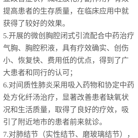
提高患者的生存质量，在临床应用中就
获得了较好的效果。
5.开展的微创胸腔闭式引流配合中药治疗
气胸、胸腔积液，具有疗效确实、创伤
小、恢复快、费用低的优点，得到了广
大患者和同行的认可；
6.对间质性肺炎采用吸入药物和协定中药
处方化纤汤治疗，显著改善患者缺氧状
况和生活质量，取得了良好的疗效，吸
引了附近地市的患者前来就诊。
7.对肺结节（实性结节、磨玻璃结节），