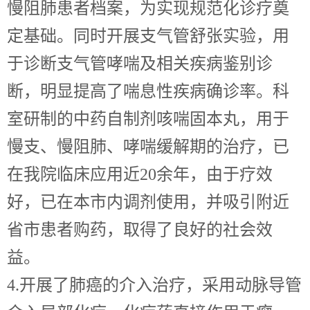
慢阻肺患者档案，为实现规范化诊疗奠
定基础。同时开展支气管舒张实验，用
于诊断支气管哮喘及相关疾病鉴别诊
断，明显提高了喘息性疾病确诊率。科
室研制的中药自制剂咳喘固本丸，用于
慢支、慢阻肺、哮喘缓解期的治疗，已
在我院临床应用近20余年，由于疗效
好，已在本市内调剂使用，并吸引附近
省市患者购药，取得了良好的社会效
益。
4.开展了肺癌的介入治疗，采用动脉导管