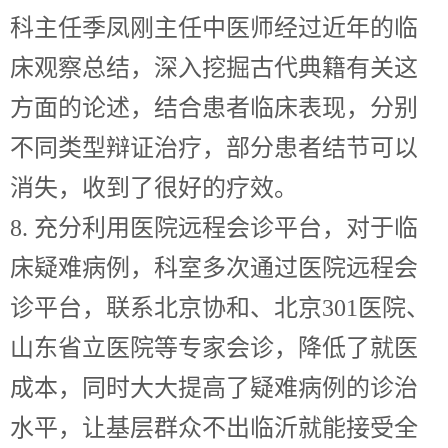
科主任季凤刚主任中医师经过近年的临
床观察总结，深入挖掘古代典籍有关这
方面的论述，结合患者临床表现，分别
不同类型辩证治疗，部分患者结节可以
消失，收到了很好的疗效。
8. 充分利用医院远程会诊平台，对于临
床疑难病例，科室多次通过医院远程会
诊平台，联系北京协和、北京301医院、
山东省立医院等专家会诊，降低了就医
成本，同时大大提高了疑难病例的诊治
水平，让基层群众不出临沂就能接受全