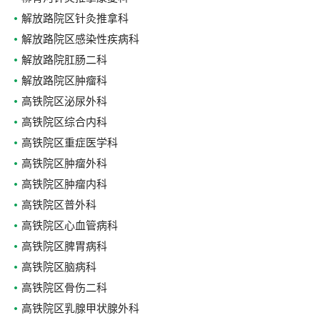
解放路院区针灸推拿科
解放路院区感染性疾病科
解放路院肛肠二科
解放路院区肿瘤科
高铁院区泌尿外科
高铁院区综合内科
高铁院区重症医学科
高铁院区肿瘤外科
高铁院区肿瘤内科
高铁院区普外科
高铁院区心血管病科
高铁院区脾胃病科
高铁院区脑病科
高铁院区骨伤二科
高铁院区乳腺甲状腺外科