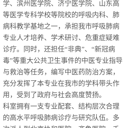
学、滨州医学院、济宁医学院、山东高
等医学专科学校等院校的呼吸内科、肺
病科教学基地之一，承担我市呼吸肺病
专业人才培养、学术研讨、危重症疑难
诊疗。同时，还担任“非典”、“新冠病
毒”等重大公共卫生事件的中医专业指导
与救治等任务，编写中医药防治方案，
充分发挥了本专业在我市的学科带头作
用，受到了政府与社会高度赞扬。
科室拥有一支专业配套、结构层次合理
的高水平呼吸肺病诊疗与研究队伍。多