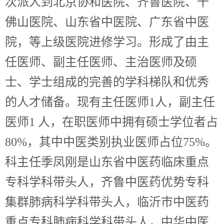
次派人到北京协和医院、齐鲁医院、千
佛山医院、山东省中医院、广东省中医
院，等上级医院进修学习。形成了由主
任医师、副主任医师、主治医师及硕
士、学士组成的完善的学科梯队和优秀
的人才储备。现有主任医师1人，副主任
医师1 人，在职医师中拥有硕士学位者占
80%，其中中医类别执业医师占位75%。
科主任季凤刚是山东省中医药临床重点
专科学科带头人，齐鲁中医药优势专科
集群肺病科学科带头人，临沂市中医药
重点专科肺病科学科带头人，中华中医