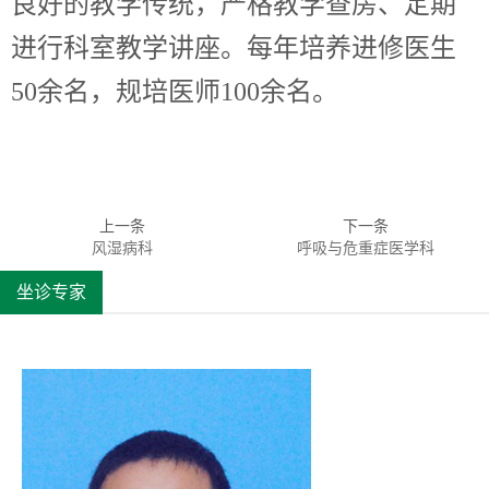
良好的教学传统，严格教学查房、定期
进行科室教学讲座。每年培养进修医生
50余名，规培医师100余名。
上一条
下一条
风湿病科
呼吸与危重症医学科
坐诊专家