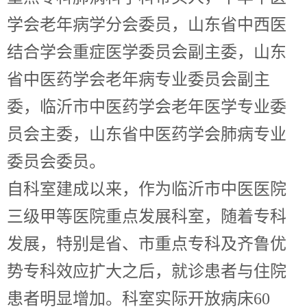
学会老年病学分会委员，山东省中西医
结合学会重症医学委员会副主委，山东
省中医药学会老年病专业委员会副主
委，临沂市中医药学会老年医学专业委
员会主委，山东省中医药学会肺病专业
委员会委员。
自科室建成以来，作为临沂市中医医院
三级甲等医院重点发展科室，随着专科
发展，特别是省、市重点专科及齐鲁优
势专科效应扩大之后，就诊患者与住院
患者明显增加。科室实际开放病床60