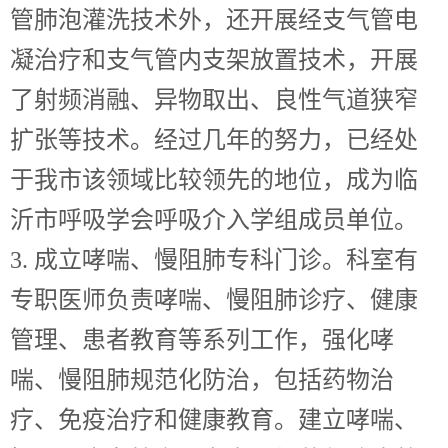
管肺泡灌洗技术外，还开展经支气管电
凝治疗和支气管内支架放置技术，开展
了射频消融、异物取出、良性气道狭窄
扩张等技术。经过几年的努力，已经处
于我市该领域比较领先的地位，成为临
沂市呼吸学会呼吸介入学组成员单位。
3. 成立哮喘、慢阻肺专科门诊。科室有
专职医师负责哮喘、慢阻肺诊疗、健康
管理、患者教育等系列工作，强化哮
喘、慢阻肺规范化防治，包括药物治
疗、免疫治疗和健康教育。建立哮喘、