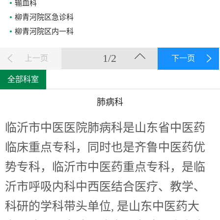
输血科
柳青河院区急诊科
柳青河院区内一科
1/2
上一页
下一页
全部科室
肺病科
临沂市中医医院肺病科是山东省中医药
临床重点专科，同时也是齐鲁中医药优
势专科，临沂市中医药重点专科，是临
沂市呼吸内科中西医结合医疗、教学、
科研的学科带头单位, 是山东中医药大