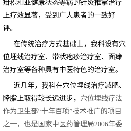
疳积和亚健康状态等病的针灸推拿治疗
上疗效显著，受到广大患者的一致好
评。
在传统治疗方式基础上，我科设有穴
位埋线治疗室、带状疱疹治疗室、面瘫
治疗室等各种具有中医特色的治疗室。
近几年，我科在穴位埋线治疗减肥、
降脂上取得较长远进步，
穴位埋线疗法
作为卫生部“十年百项”技术推广的项目
之一，也是国家中医药管理局2006年委