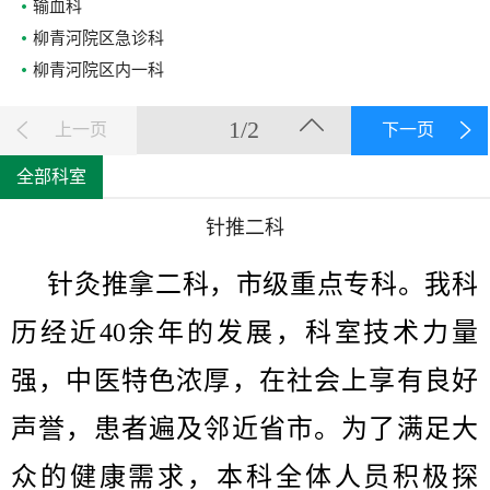
输血科
柳青河院区急诊科
柳青河院区内一科
1/2
上一页
下一页
全部科室
针推二科
针灸推拿二科，市级重点专科。我科
历经近40余年的发展，科室技术力量
强，中医特色浓厚，在社会上享有良好
声誉，患者遍及邻近省市。为了满足大
众的健康需求，本科全体人员积极探