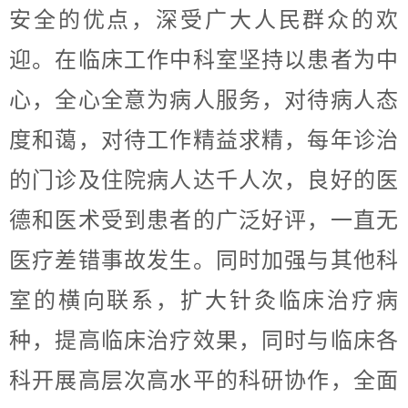
安全的优点，深受广大人民群众的欢
迎。在临床工作中科室坚持以患者为中
心，全心全意为病人服务，对待病人态
度和蔼，对待工作精益求精，每年诊治
的门诊及住院病人达千人次，良好的医
德和医术受到患者的广泛好评，一直无
医疗差错事故发生。同时加强与其他科
室的横向联系，扩大针灸临床治疗病
种，提高临床治疗效果，同时与临床各
科开展高层次高水平的科研协作，全面