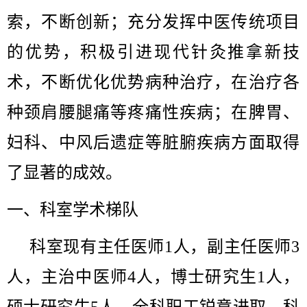
索，不断创新；充分发挥中医传统项目
的优势，积极引进现代针灸推拿新技
术，不断优化优势病种治疗，在治疗各
种颈肩腰腿痛等疼痛性疾病；在脾胃、
妇科、中风后遗症等脏腑疾病方面取得
了显著的成效。
一、科室学术梯队
科室现有主任医师1人，副主任医师3
人，主治中医师4人，博士研究生1人，