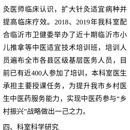
灸医师临床认识，扩大针灸适宜病种并
提高临床疗效。2018、2019年我科室配
合临沂市卫健委举办了近十期临沂市小
儿推拿等中医适宜技术培训班，培训人
员遍布全市各县区级基层医务人员，目
前已有近400人参加了培训，本科室医生
承担主要授课任务，为提升我市乡村医
生中医药服务能力，实现中医药参与“乡
村振兴”战略做出一己之力。
四、科室科学研究