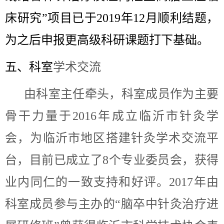
床研究”项目已于2019年12月顺利结题，
为之后申报更高级科研课题打下基础。
五、科室
学术交流
由科室主任牵头，科室成员作为主要
骨干力量于2016年成立临沂市针灸学
会，为临沂市地区搭建针灸学术交流平
台，目前已成立了8个专业委员会，获得
业内同仁的一致支持和好评。2017年由
科室成员参与主办的“脑卒中针灸治疗进