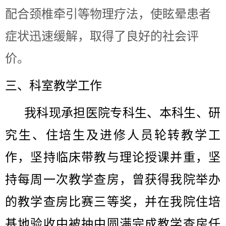
配合颈椎牵引等物理疗法，使眩晕患者
症状迅速缓解，取得了良好的社会评
价。
三、科室教学工作
我科现承担医院专科生、本科生、研
究生、住培生及进修人员轮转教学工
作，坚持临床带教与理论授课并重，坚
持每周一次教学查房，曾获得我院举办
的教学查房比赛三等奖，并在我院住培
基地验收中被抽中圆满完成教学查房任