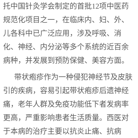
托中国针灸学会制定的首批12项中医药
规范化项目之一，在临床内、妇、外、
儿各科中已广泛应用，涉及呼吸、消
化、神经、内分泌等多个系统的近百余
病种，并发展到预防保健、美容方面。
带状疱疹作为一种侵犯神经节及皮肤
引的疾病，容易引起带状疱疹后遗神经
痛，老年人群及免疫功能低下者发病率
更高，严重影响患者生活质量。西医对
于本病的治疗主要以抗炎止痛、抗病