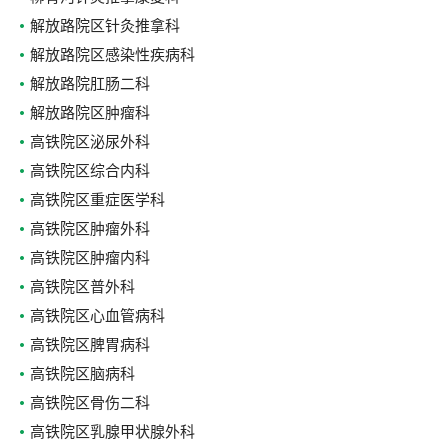
解放路院区针灸推拿科
解放路院区感染性疾病科
解放路院肛肠二科
解放路院区肿瘤科
高铁院区泌尿外科
高铁院区综合内科
高铁院区重症医学科
高铁院区肿瘤外科
高铁院区肿瘤内科
高铁院区普外科
高铁院区心血管病科
高铁院区脾胃病科
高铁院区脑病科
高铁院区骨伤二科
高铁院区乳腺甲状腺外科