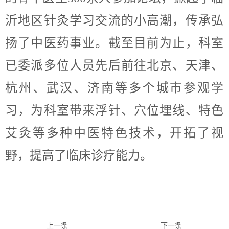
沂地区针灸学习交流的小高潮，传承弘
扬了中医药事业。截至目前为止，科室
已委派多位人员先后前往北京、天津、
杭州、武汉、济南等多个城市参观学
习，为科室带来浮针、穴位埋线、特色
艾灸等多种中医特色技术，开拓了视
野，提高了临床诊疗能力。
上一条
下一条