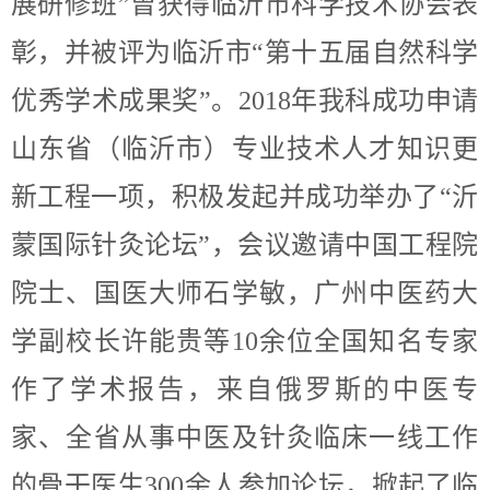
展研修班”曾获得临沂市科学技术协会表
彰，并被评为临沂市“第十五届自然科学
优秀学术成果奖”。2018年我科成功申请
山东省（临沂市）专业技术人才知识更
新工程一项，积极发起并成功举办了“沂
蒙国际针灸论坛”，会议邀请中国工程院
院士、国医大师石学敏，广州中医药大
学副校长许能贵等10余位全国知名专家
作了学术报告，来自俄罗斯的中医专
家、全省从事中医及针灸临床一线工作
的骨干医生300余人参加论坛，掀起了临