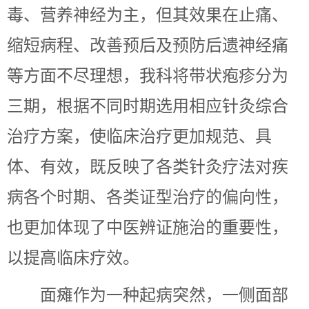
毒、营养神经为主，但其效果在止痛、
缩短病程、改善预后及预防后遗神经痛
等方面不尽理想，我科将带状疱疹分为
三期，根据不同时期选用相应针灸综合
治疗方案，使临床治疗更加规范、具
体、有效，既反映了各类针灸疗法对疾
病各个时期、各类证型治疗的偏向性，
也更加体现了中医辨证施治的重要性，
以提高临床疗效。
面瘫作为一种起病突然，一侧面部