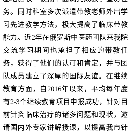
务。同时科室多次派遣带教老师外出学
习先进教学方法，极大提高了临床带教
能力。近2年在俄罗斯中医药团队来我院
交流学习期间也承担了相应的带教任
务，获得了他们的认可和肯定，并与团
队成员建立了深厚的国际友谊。在继续
教育方面，自2016年以来，平均每年度
有2-3个继续教育项目申报成功，针对目
前针灸临床治疗的诸多问题和现状，邀
请国内外专家讲解授课，以提高我市针