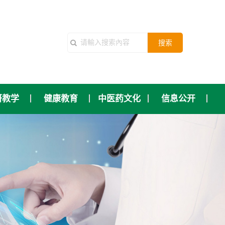
搜索
研教学
健康教育
中医药文化
信息公开