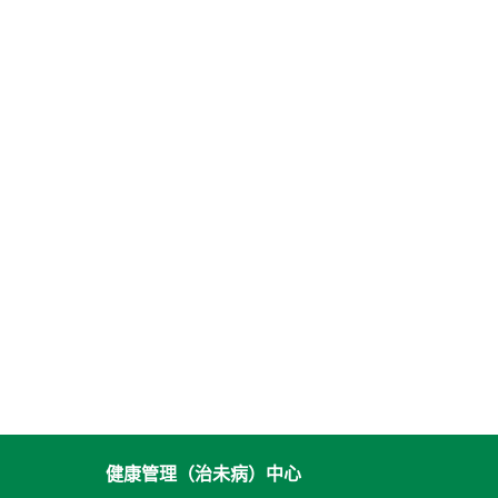
健康管理（治未病）中心