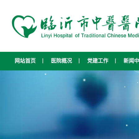
网站首页
医院概况
党建工作
新闻