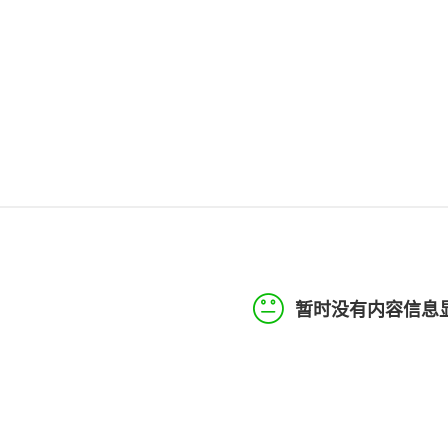
暂时没有内容信息