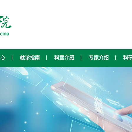
中心
就诊指南
科室介绍
专家介绍
科