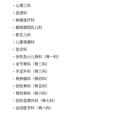
心理二科
血液科
肿瘤放疗科
解放路院区儿科
新生儿科
儿童保健科
急诊科
创伤及小儿骨科（骨一科）
关节骨科（骨二科）
手足外科（骨三科）
骨肿瘤科（骨四科）
创伤骨科（骨五科）
脊柱骨科（骨六科）
创伤显微外科（骨七科）
运动医学科（骨八科）