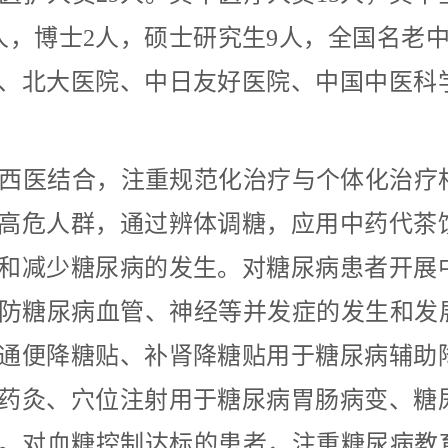
人，博士2人，硕士研究生9人，全国名老中
、北大医院、中日友好医院、中国中医科
西医结合，注重规范化治疗与个体化治疗
高危人群，通过辨体调糖，应用中药代茶
和减少糖尿病的发生。对糖尿病患者开展
防糖尿病血管、神经等并发症的发生和发
通便降糖贴、补肾降糖贴用于糖尿病辅助
药灸、穴位注射用于糖尿病胃肠病变、糖
。对血糖控制达标的患者，注重糖尿病教育