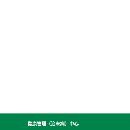
健康管理（治未病）中心