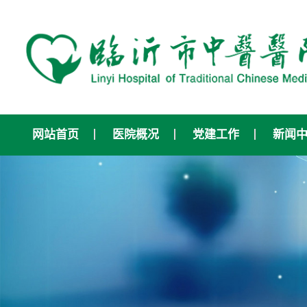
网站首页
医院概况
党建工作
新闻