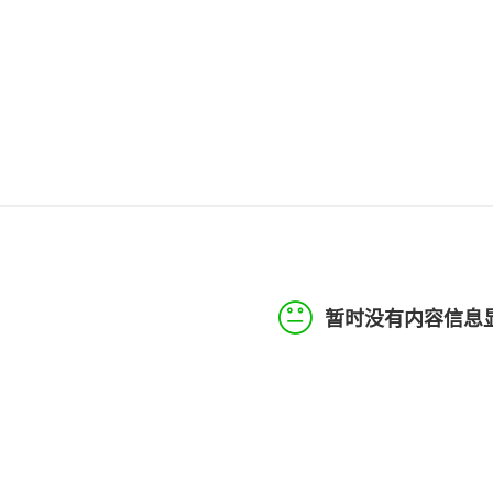
暂时没有内容信息