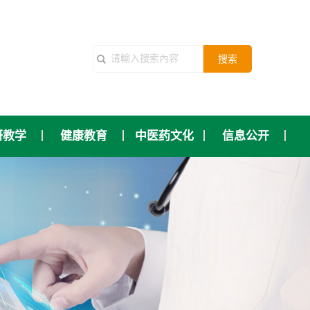
搜索
研教学
健康教育
中医药文化
信息公开