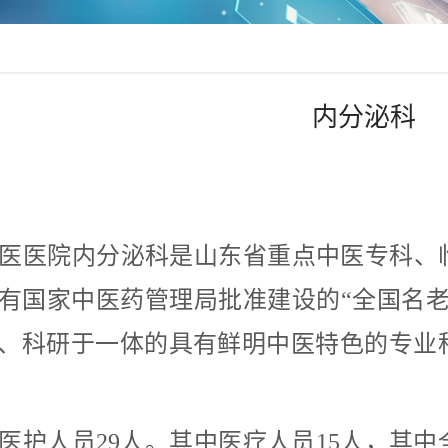
内分泌科
医医院内分泌科是山东省重点中医专科、
有国家中医药管理局批准建设的
“全国名
、科研于一体的具有鲜明中医特色的专业科
医护人员
29人。其中医疗人员15人，其