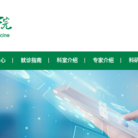
中心
就诊指南
科室介绍
专家介绍
科