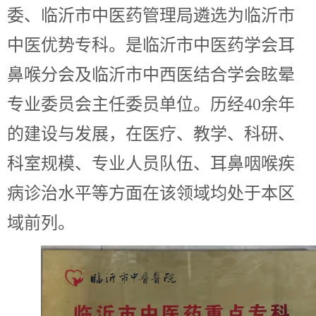
委、临沂市中医药管理局遴选为临沂市
中医优势专科。是临沂市中医药学会耳
鼻喉分会及临沂市中西医结合学会眩晕
专业委员会主任委员单位。历经40余年
的建设与发展，在医疗、教学、科研、
科室规模、专业人员队伍、耳鼻咽喉疾
病诊治水平等方面在该领域均处于本区
域前列。