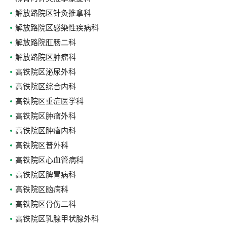
解放路院区针灸推拿科
解放路院区感染性疾病科
解放路院肛肠二科
解放路院区肿瘤科
高铁院区泌尿外科
高铁院区综合内科
高铁院区重症医学科
高铁院区肿瘤外科
高铁院区肿瘤内科
高铁院区普外科
高铁院区心血管病科
高铁院区脾胃病科
高铁院区脑病科
高铁院区骨伤二科
高铁院区乳腺甲状腺外科