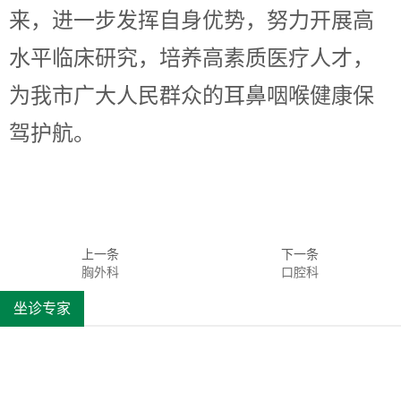
来，进一步发挥自身优势，努力开展高
水平临床研究，培养高素质医疗人才，
为我市广大人民群众的耳鼻咽喉健康保
驾护航。
上一条
下一条
胸外科
口腔科
坐诊专家