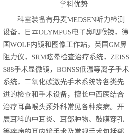
学科优势
科室装备有丹麦MEDSEN听力检测
设备，日本OLYMPUS电子鼻咽喉镜，德
国WOLF内镜和图像工作站，英国GM鼻
阻力仪，SRM眩晕检查治疗系统，ZEISS
S88手术显微镜，BONSS低温等离子手术
系统，二氧化碳激光手术系统等各类先
进的检查和手术设备，擅长中西医结合
治疗耳鼻喉头颈外科常见各种疾病。开
展耳科的中耳炎、耳部肿物、鼓膜穿孔
等疾病的耳内镜手术及常规手术包括部