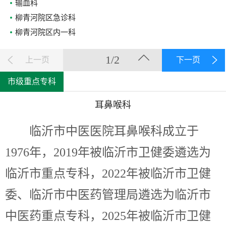
输血科
柳青河院区急诊科
柳青河院区内一科
1/2
上一页
下一页
市级重点专科
耳鼻喉科
临沂市中医医院耳鼻喉科成立于
1976年，2019年被临沂市卫健委遴选为
临沂市重点专科，2022年被临沂市卫健
委、临沂市中医药管理局遴选为临沂市
中医药重点专科，2025年被临沂市卫健