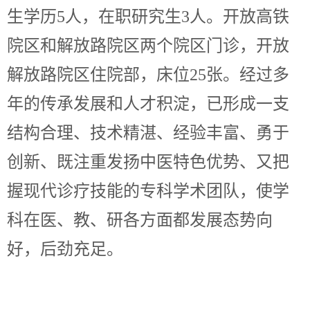
生学历5人，在职研究生3人。开放高铁
院区和解放路院区两个院区门诊，开放
解放路院区住院部，床位25张。经过多
年的传承发展和人才积淀，已形成一支
结构合理、技术精湛、经验丰富、勇于
创新、既注重发扬中医特色优势、又把
握现代诊疗技能的专科学术团队，使学
科在医、教、研各方面都发展态势向
好，后劲充足。