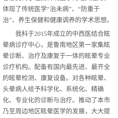
体现了传统医学“治未病”、“防重于
治”、养生保健和健康调养的学术思想。
我科于2015年成立的中西医结合眩
晕病诊疗中心，是鲁南地区第一家集眩
晕诊断、治疗及康复于一体的眩晕专业
诊疗机构。配备有国内最先进、最齐全
的眩晕检测、康复设备。对各种眩晕、
头晕病人给予科学化、系统化、精确
化、专业化的诊断与治疗。推动了本市
乃至周边地区眩晕医学的发展，大大提