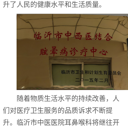
升了人民的健康水平和生活质量。
随着物质生活水平的持续改善，人
们对医疗卫生服务的品质诉求不断提
升。临沂市中医医院耳鼻喉科将继往开