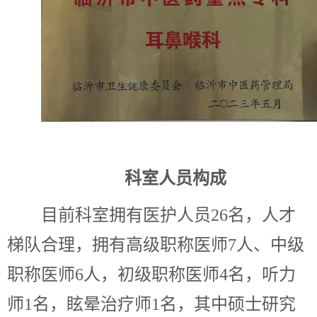
科室人员构成
目前科室拥有医护人员26名，人才
梯队合理，拥有高级职称医师7人、中级
职称医师6人，初级职称医师4名，听力
师1名，眩晕治疗师1名，其中硕士研究