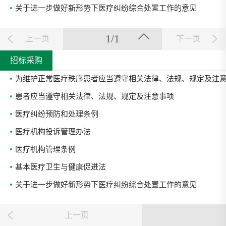
关于进一步做好新形势下医疗纠纷综合处置工作的意见
1/1
上一页
下一页
招标采购
为维护正常医疗秩序患者应当遵守相关法律、法规、规定及注
患者应当遵守相关法律、法规、规定及注意事项
医疗纠纷预防和处理条例
医疗机构投诉管理办法
医疗机构管理条例
基本医疗卫生与健康促进法
关于进一步做好新形势下医疗纠纷综合处置工作的意见
上一页