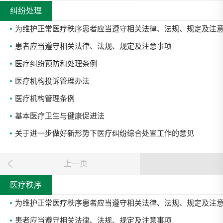
纠纷处理
为维护正常医疗秩序患者应当遵守相关法律、法规、规定及注
患者应当遵守相关法律、法规、规定及注意事项
医疗纠纷预防和处理条例
医疗机构投诉管理办法
医疗机构管理条例
基本医疗卫生与健康促进法
关于进一步做好新形势下医疗纠纷综合处置工作的意见
上一页
医疗秩序
为维护正常医疗秩序患者应当遵守相关法律、法规、规定及注
患者应当遵守相关法律、法规、规定及注意事项