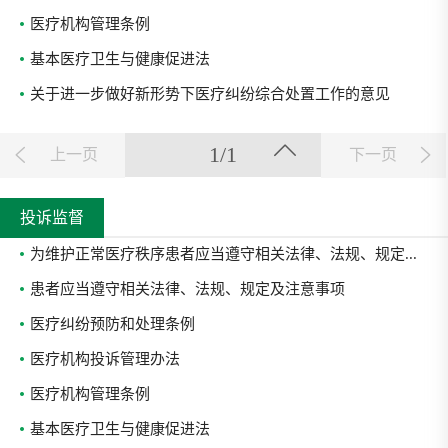
医疗机构管理条例
基本医疗卫生与健康促进法
关于进一步做好新形势下医疗纠纷综合处置工作的意见
1/1
上一页
下一页
投诉监督
为维护正常医疗秩序患者应当遵守相关法律、法规、规定...
患者应当遵守相关法律、法规、规定及注意事项
医疗纠纷预防和处理条例
医疗机构投诉管理办法
医疗机构管理条例
基本医疗卫生与健康促进法