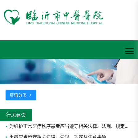
资讯分类

行风建设
为维护正常医疗秩序患者应当遵守相关法律、法规、规定...
患者应当遵守相关法律、法规、规定及注意事项