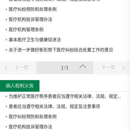
医疗纠纷预防和处理条例
医疗机构投诉管理办法
医疗机构管理条例
基本医疗卫生与健康促进法
关于进一步做好新形势下医疗纠纷综合处置工作的意见
1/1
上一页
下一页
病人权利义务
为维护正常医疗秩序患者应当遵守相关法律、法规、规定...
患者应当遵守相关法律、法规、规定及注意事项
医疗纠纷预防和处理条例
医疗机构投诉管理办法