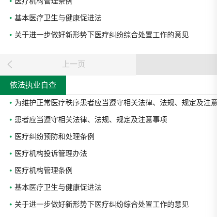
医疗机构管理条例
基本医疗卫生与健康促进法
关于进一步做好新形势下医疗纠纷综合处置工作的意见
上一页
依法执业自查
为维护正常医疗秩序患者应当遵守相关法律、法规、规定及注
患者应当遵守相关法律、法规、规定及注意事项
医疗纠纷预防和处理条例
医疗机构投诉管理办法
医疗机构管理条例
基本医疗卫生与健康促进法
关于进一步做好新形势下医疗纠纷综合处置工作的意见