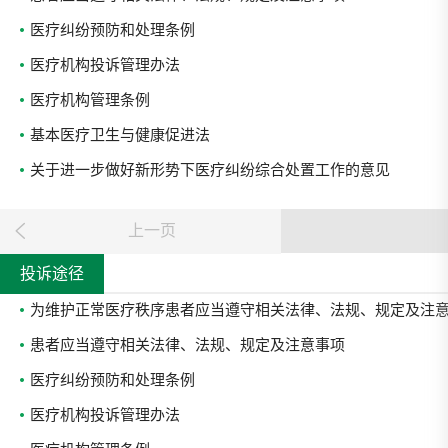
医疗纠纷预防和处理条例
医疗机构投诉管理办法
医疗机构管理条例
基本医疗卫生与健康促进法
关于进一步做好新形势下医疗纠纷综合处置工作的意见
上一页
投诉途径
为维护正常医疗秩序患者应当遵守相关法律、法规、规定及注
患者应当遵守相关法律、法规、规定及注意事项
医疗纠纷预防和处理条例
医疗机构投诉管理办法