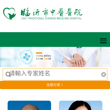
全部分类
