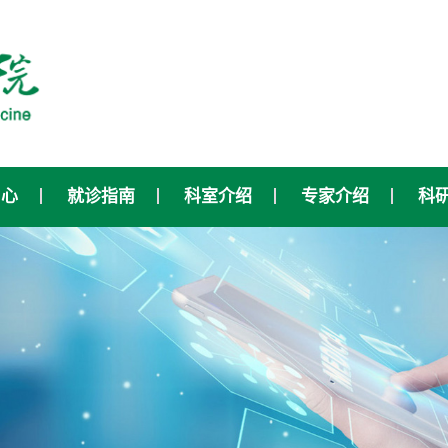
中心
就诊指南
科室介绍
专家介绍
科