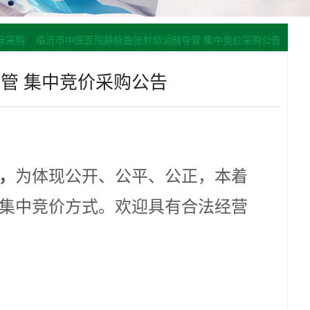
标采购
/
临沂市中医医院静脉曲张射频消融导管 集中竞价采购公告
管 集中竞价采购公告
，
为体现公开、公平、公正，本着
集中竞价方式。欢迎具有合法经营