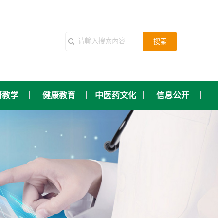
搜索
研教学
健康教育
中医药文化
信息公开