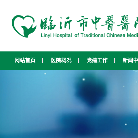
网站首页
医院概况
党建工作
新闻