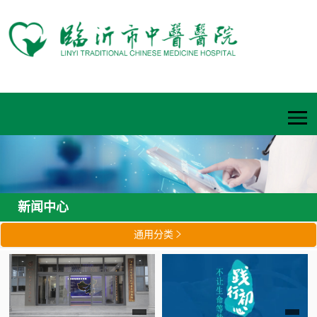
新闻中心
通用分类
