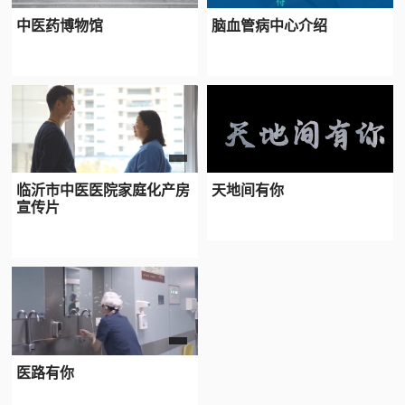
中医药博物馆
脑血管病中心介绍
临沂市中医医院家庭化产房
天地间有你
宣传片
医路有你