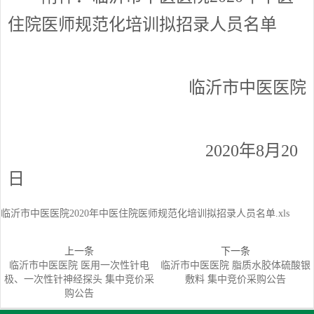
住院医师规范化培训拟招录人员名单
临沂市中医医院
2020年8月20
日
临沂市中医医院2020年中医住院医师规范化培训拟招录人员名单.xls
上一条
下一条
临沂市中医医院 医用一次性针电
临沂市中医医院 脂质水胶体硫酸银
极、一次性针神经探头 集中竞价采
敷料 集中竞价采购公告
购公告