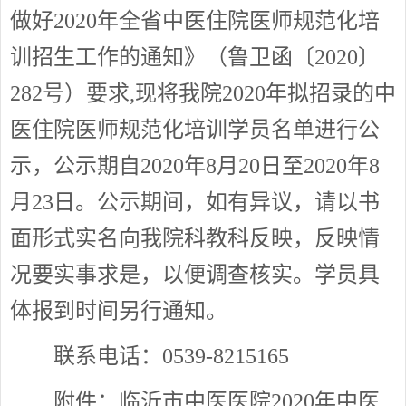
做好2020年全省中医住院医师规范化培
训招生工作的通知》（鲁卫函〔2020〕
282号）要求,现将我院2020年拟招录的中
医住院医师规范化培训学员名单进行公
示，公示期自2020年8月20日至2020年8
月23日。公示期间，如有异议，请以书
面形式实名向我院科教科反映，反映情
况要实事求是，以便调查核实。学员具
体报到时间另行通知。
联系电话：0539-8215165
附件：临沂市中医医院2020年中医