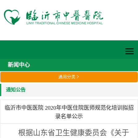
新闻中心
通用分类

通知公告
临沂市中医医院 2020年中医住院医师规范化培训拟招
录名单公示
根据山东省卫生健康委员会《关于