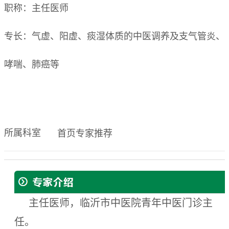
职称：主任医师
专长：气虚、阳虚、痰湿体质的中医调养及支气管炎、
哮喘、肺癌等
所属科室
首页专家推荐
主任医师，临沂市中医院青年中医门诊主
任。