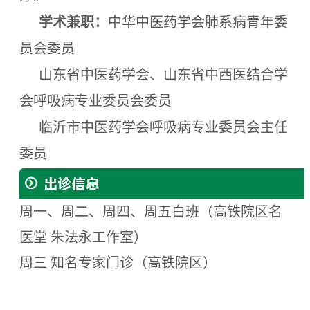
学术兼职：
中华中医药学会肺系病青年委
员会委员
山东省中医药学会、山东省中西医结合学
会呼吸病专业委员会委员
临沂市中医药学会呼吸病专业委员会主任
委员
周一、周二、周四、周五白班（高铁院区名
医堂 朱法永工作室）
周三 知名专家门诊（高铁院区）