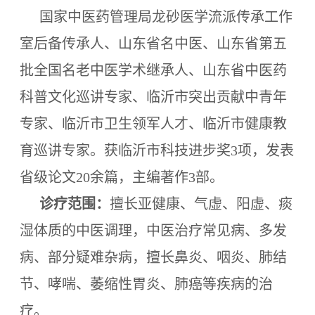
国家中医药管理局龙砂医学流派传承工作
室后备传承人、山东省名中医、山东省第五
批全国名老中医学术继承人、山东省中医药
科普文化巡讲专家、临沂市突出贡献中青年
专家、临沂市卫生领军人才、临沂市健康教
育巡讲专家。获临沂市科技进步奖3项，发表
省级论文20余篇，主编著作3部。
诊疗范围：
擅长亚健康、气虚、阳虚、痰
湿体质的中医调理，中医治疗常见病、多发
病、部分疑难杂病，擅长鼻炎、咽炎、肺结
节、哮喘、萎缩性胃炎、肺癌等疾病的治
疗。