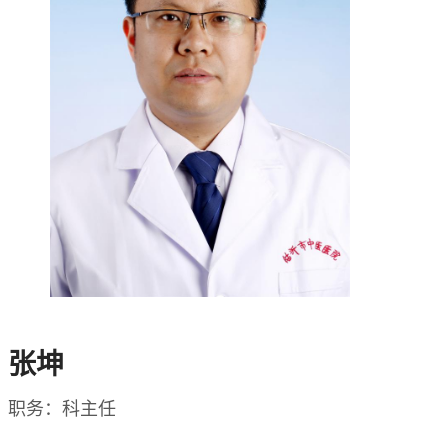
张坤
职务：科主任