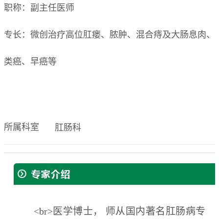
职称：副主任医师
专长：微创治疗高位肛瘘、脓肿、混合痔及大肠息肉、
类癌、早癌等
所属科室
肛肠科
<br>医学博士， 师从国内著名肛肠病专