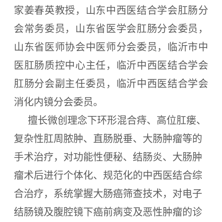
家姜春英教授，
山东中西医结合学会肛肠分
会常务委员，山东省医学会肛肠分会委员，
山东省医师协会中医师分会委员，临沂市中
医肛肠质控中心主任，临沂中西医结合学会
肛肠分会副主任委员，临沂中西医结合学会
消化内镜分会委员。
擅长微创理念下环形混合痔、高位肛瘘、
复杂性肛周脓肿、直肠脱垂、大肠肿瘤等的
手术治疗，对功能性便秘、结肠炎、大肠肿
瘤术后进行个体化、规范化的中西医结合综
合治疗，系统掌握大肠癌筛查技术，对电子
结肠镜及腹腔镜下癌前病变及恶性肿瘤的诊