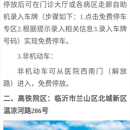
停放后可在门诊大厅或各病区走廊自助
机录入车牌（步骤如下：1.点击免费停车
专区2.根据提示录入相关信息3.录入车牌
号码）实现免费停车。
3.非机动车：
非机动车可从医院西南门（解放
路）进入，免费停放。
二、高铁院区：临沂市兰山区北城新区
温凉河路286号