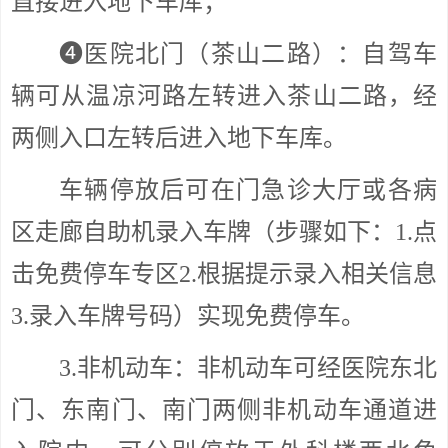
直接进入地下车库；
❹医院北门（茶山二路）：自驾车
辆可从温凉河路左转进入茶山二路，经
两侧入口左转后进入地下车库。
车辆停放后可在门急诊大厅或各病
区走廊自助机录入车牌（步骤如下：1.点
击免费停车专区2.根据提示录入相关信息
3.录入车牌号码）实现免费停车。
3.非机动车：
非机动车可经医院东北
门、东南门、南门两侧非机动车通道进