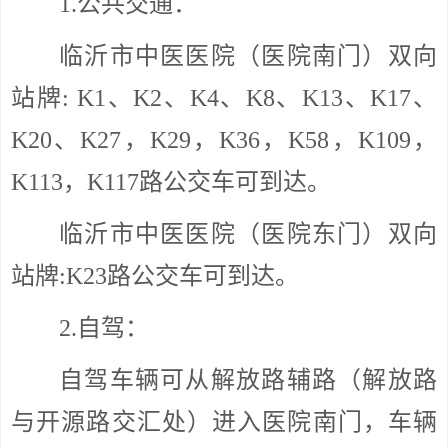
1.公共交通：
临沂市中医医院（医院南门）双向
站牌: K1、K2、K4、K8、K13、K17、
K20、K27，K29，K36，K58，K109，
K113，K117路公交车可到达。
临沂市中医医院（医院东门）双向
站牌:K23路公交车可到达。
2.自驾：
自驾车辆可从解放路辅路（解放路
与开源路交汇处）进入医院南门，车辆