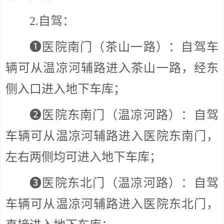
2.自驾：
❶医院南门（茶山一路）：自驾车
辆可从温凉河辅路进入茶山一路，经东
侧入口进入地下车库；
❷医院东南门（温凉河路）：自驾
车辆可从温凉河辅路进入医院东南门，
左右两侧均可进入地下车库；
❸医院东北门（温凉河路）：自驾
车辆可从温凉河辅路进入医院东北门，