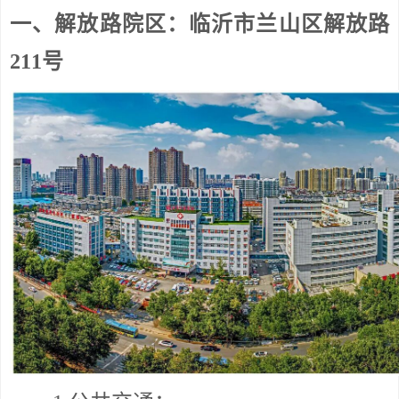
一、解放路院区：临沂市兰山区解放路
211号