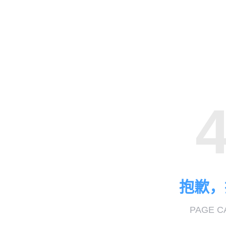
抱歉，
PAGE C