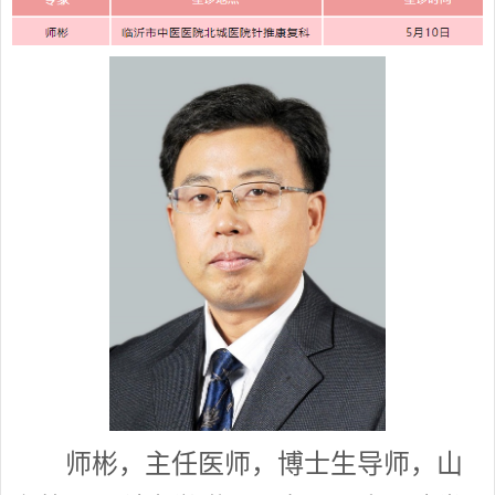
师彬，主任医师，博士生导师，山