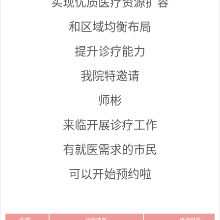
实现优质医疗资源扩容
和区域均衡布局
提升诊疗能力
我院特邀请
师彬
来临开展诊疗工作
有就医需求的市民
可以开始预约啦