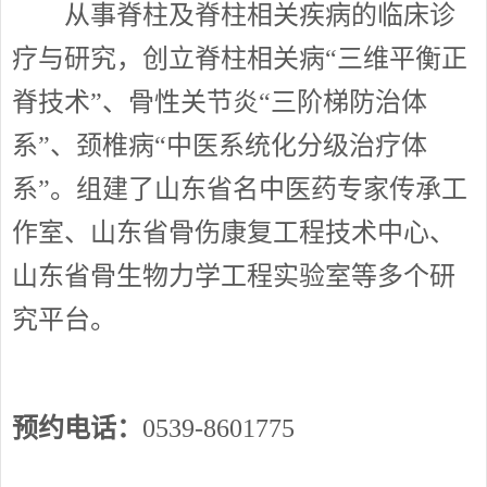
从事脊柱及脊柱相关疾病的临床诊
疗与研究，创立脊柱相关病“三维平衡正
脊技术”、骨性关节炎“三阶梯防治体
系”、颈椎病“中医系统化分级治疗体
系”。组建了山东省名中医药专家传承工
作室、山东省骨伤康复工程技术中心、
山东省骨生物力学工程实验室等多个研
究平台。
预约电话：
0539-8601775