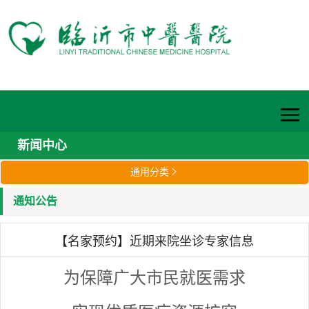
新闻中心
通用分类

通知公告
【名家预约】近期来院坐诊专家信息
为保障广大市民就医需求