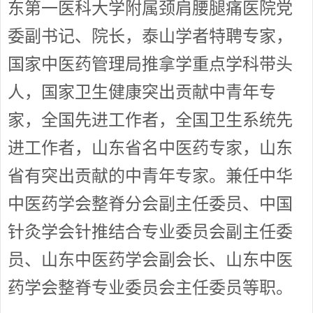
东第一医科大学附属颈肩腰腿痛医院党
委副书记、院长，泰山学者特聘专家，
国家中医药管理局推拿学重点学科带头
人，国家卫生健康突出贡献中青年专
家，全国先进工作者，全国卫生系统先
进工作者，山东省名中医药专家，山东
省有突出贡献的中青年专家。兼任中华
中医药学会整脊分会副主任委员、中国
针灸学会针推结合专业委员会副主任委
员、山东中医药学会副会长、山东中医
药学会整脊专业委员会主任委员等职。