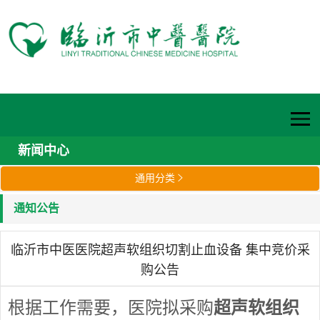
新闻中心
通用分类

通知公告
临沂市中医医院超声软组织切割止血设备 集中竞价采
购公告
根据工作需要，医院拟采购
超声软组织