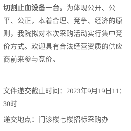
切割止血设备一台。
为体现公开、公
平、公正，本着合理、竞争、经济的原
则，我院拟对本次采购活动实行集中竞
价方式。欢迎具有合法经营资质的供应
商前来参与竞价。
文件递交截止时间：
2023年9月19日11：
30时
递交地点：门诊楼七楼招标采购办