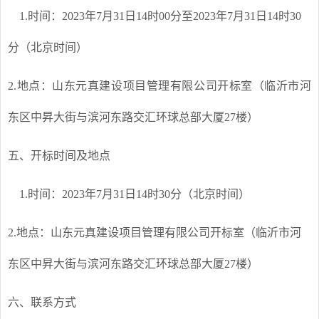
1.
时间：2023年7月31日14时00分至2023年7月31日14时30
分（北京时间）
2.
地点：山东元真建设项目管理有限公司开标室（临沂市河
东区中昇大街与滨河东路交汇环球总部大厦27楼）
五、开标时间及地点
1.
时间：2023年7月31日14时30分（北京时间）
2.
地点：山东元真建设项目管理有限公司开标室（临沂市河
东区中昇大街与滨河东路交汇环球总部大厦27楼）
六、联系方式