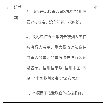
/
培养
45
3
、所投产品应符合国家规定的相应
箱
要求与标准，没有知识产权纠纷。
4
、投标单位近三年内未被列入失信
被执行人名单、重大税收违法案件
当事人名单、严重违法失信行为记
录名单，信用信息以“信用中国”网
站、“中国裁判文书网”公布为准；
5
、本项目不接受联合体投标报价。