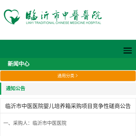
新闻中心
通用分类

通知公告
临沂市中医医院婴儿培养箱采购项目竞争性磋商公告
一、采购人：临沂市中医医院