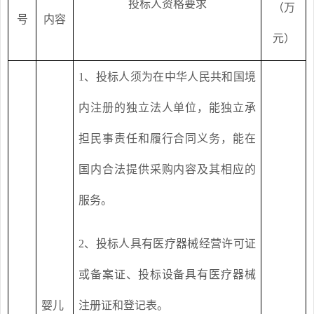
投标人资格要求
（万
号
内容
元）
1
、投标人须为在中华人民共和国境
内注册的独立法人单位，能独立承
担民事责任和履行合同义务，能在
国内合法提供采购内容及其相应的
服务。
2
、投标人具有医疗器械经营许可证
或备案证、投标设备具有医疗器械
婴儿
注册证和登记表。