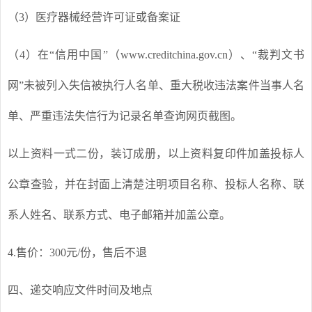
（3）医疗器械经营许可证或备案证
（4）在“信用中国”（www.creditchina.gov.cn）、“裁判文书
网”未被列入失信被执行人名单、重大税收违法案件当事人名
单、严重违法失信行为记录名单查询网页截图。
以上资料一式二份，装订成册，以上资料复印件加盖投标人
公章查验，并在封面上清楚注明项目名称、投标人名称、联
系人姓名、联系方式、电子邮箱并加盖公章。
4.
售价：300元/份，售后不退
四、递交响应文件时间及地点