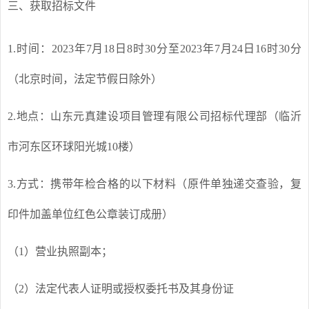
三、获取招标文件
1.
时间：2023年7月18日8时30分至2023年7月24日16时30分
（北京时间，法定节假日除外）
2.
地点：山东元真建设项目管理有限公司招标代理部（临沂
市河东区环球阳光城10楼）
3.
方式：携带年检合格的以下材料（原件单独递交查验，复
印件加盖单位红色公章装订成册）
（1）营业执照副本；
（2）法定代表人证明或授权委托书及其身份证