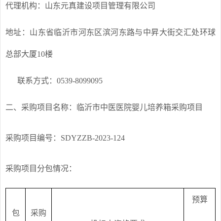
代理机构：山东元真建设项目管理有限公司
地址：山东省临沂市河东区滨河东路与中昇大街交汇处环球
总部大厦10楼
联系方式：0539-8099095
二、采购项目名称：临沂市中医医院婴儿培养箱采购项目
采购项目编号：SDYZZB-2023-124
采购项目分包情况：
预算
包
采购