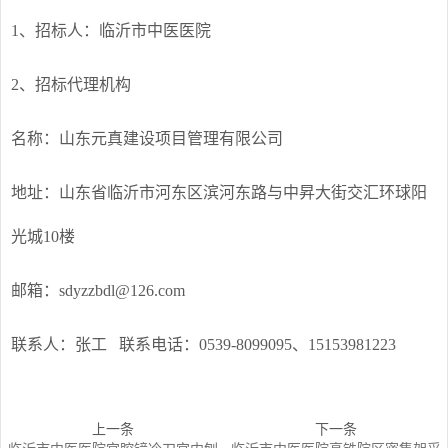
1
、招标人：临沂市中医医院
2
、招标代理机构
名称：山东元真建设项目管理有限公司
地址：山东省临沂市河东区滨河东路与中昇大街交汇环球阳
光城10楼
邮箱：sdyzzbdl@126.com
联系人：张工 联系电话：0539-8099095、15153981223
上一条
下一条