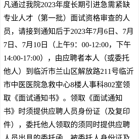
凡通过我院2023年度长期引进急需紧缺
专业人才（第一批）面试资格审查的人
员，请接到通知后于2023年7月6日、7月
7日、7月10日（上午9：00-12:00，下午
14:00-17:00），由应聘者本人（或委托
他人）到临沂市兰山区解放路211号临沂
市中医医院急救中心8楼人事科802室领
取《面试通知书》。领取《面试通知
书》时须提供应聘人员身份证（及复印
件），委托他人领取的须同时提供应聘
人员出具的委托函、被委托人身份证及