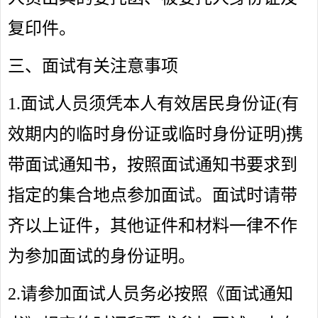
复印件。
三、面试有关注意事项
1.
面试人员须凭本人有效居民身份证(有
效期内的临时身份证或临时身份证明)携
带面试通知书，按照面试通知书要求到
指定的集合地点参加面试。面试时请带
齐以上证件，其他证件和材料一律不作
为参加面试的身份证明。
2.
请参加面试人员务必按照《面试通知