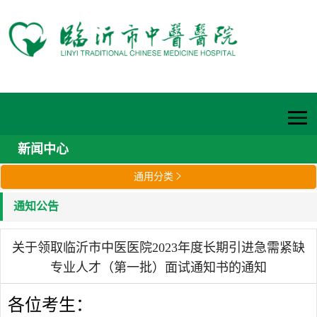
新闻中心
通用分类

通知公告
关于领取临沂市中医医院2023年度长期引进急需紧缺
专业人才（第一批）面试通知书的通知
各位考生：