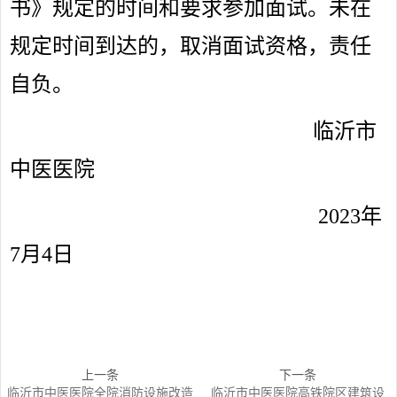
书》规定的时间和要求参加面试。未在
规定时间到达的，取消面试资格，责任
自负。
临沂市
中医医院
2023
年
7月4日
上一条
下一条
临沂市中医医院全院消防设施改造
临沂市中医医院高铁院区建筑设