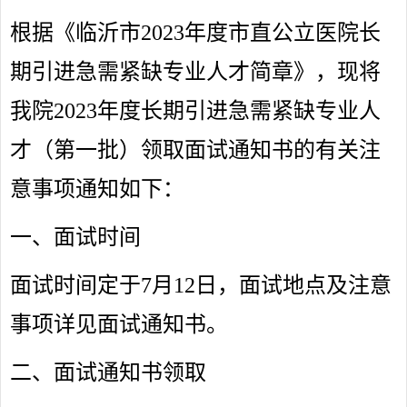
根据《临沂市2023年度市直公立医院长
期引进急需紧缺专业人才简章》，现将
我院2023年度长期引进急需紧缺专业人
才（第一批）领取面试通知书的有关注
意事项通知如下：
一、面试时间
面试时间定于7月12日，面试地点及注意
事项详见面试通知书。
二、面试通知书领取