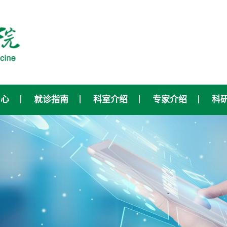
中心
就诊指南
科室介绍
专家介绍
科