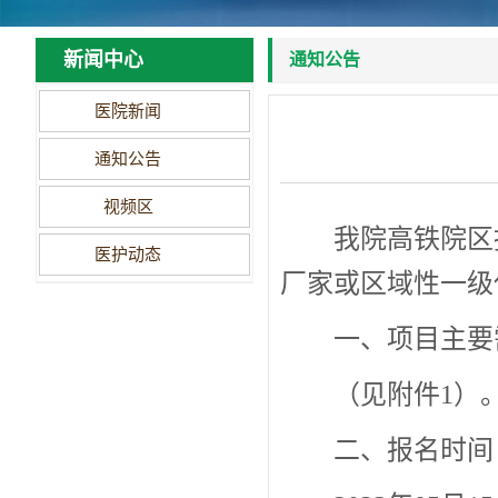
新闻中心
通知公告
医院新闻
通知公告
视频区
我院高铁院区
医护动态
厂家或区域性一级
一、项目主要
（见附件1）
二、报名时间