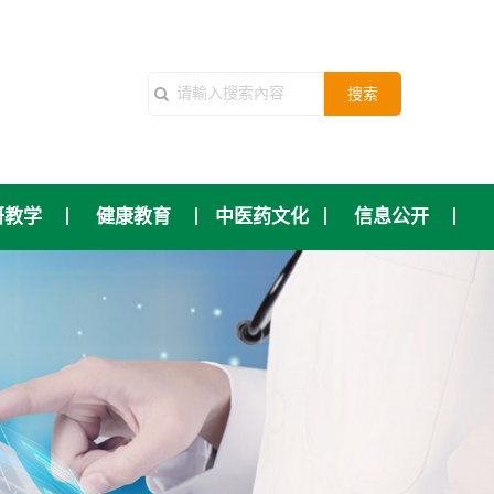
搜索
研教学
健康教育
中医药文化
信息公开