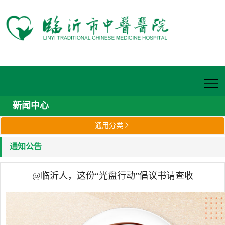
新闻中心
通用分类

通知公告
@临沂人，这份“光盘行动”倡议书请查收