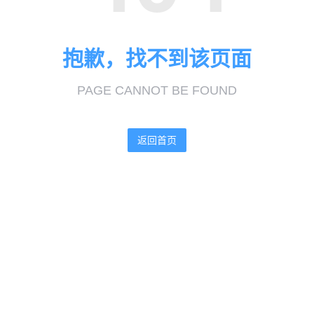
抱歉，找不到该页面
PAGE CANNOT BE FOUND
返回首页