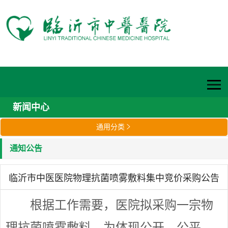
新闻中心
通用分类

通知公告
临沂市中医医院物理抗菌喷雾敷料集中竞价采购公告
根据工作需要，医院拟采购一宗物
理抗菌喷雾敷料。为体现公开、公平、