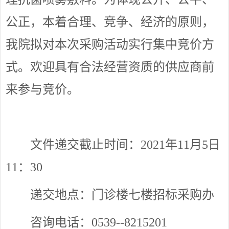
公正，本着合理、竞争、经济的原则，
我院拟对本次采购活动实行集中竞价方
式。欢迎具有合法经营资质的供应商前
来参与竞价。
文件递交截止时间：2021年11月5日
11：30
递交地点：门诊楼七楼招标采购办
咨询电话：0539--8215201